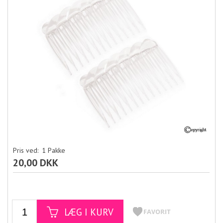
Pris ved:
1
Pakke
20,00 DKK