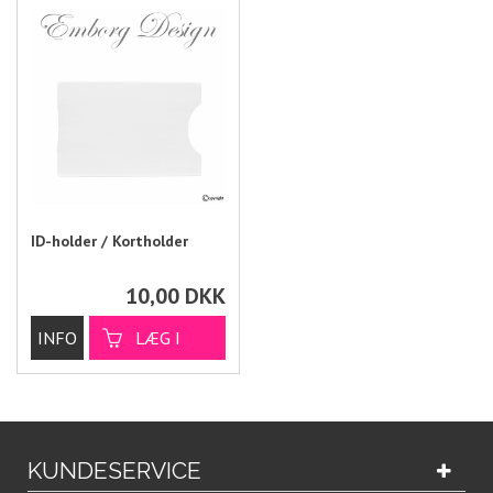
ID-holder / Kortholder
10,00
DKK
KUNDESERVICE