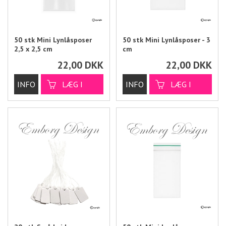
50 stk Mini Lynlåsposer
50 stk Mini Lynlåsposer - 3
2,5 x 2,5 cm
cm
22,00
DKK
22,00
DKK