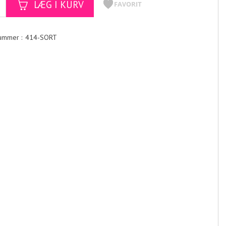
414-SORT