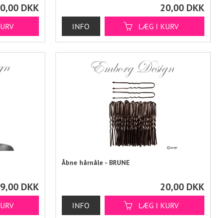
0,00
DKK
20,00
DKK
Åbne hårnåle - BRUNE
9,00
DKK
20,00
DKK