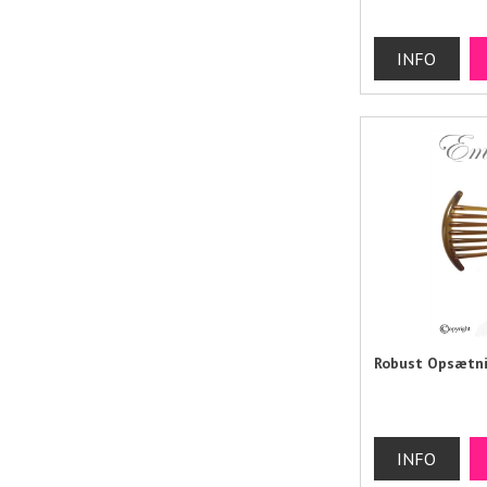
Robust Opsætn