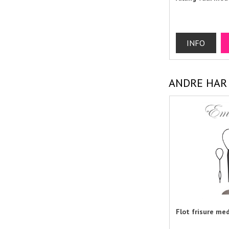
ANDRE HAR
Flot frisure med