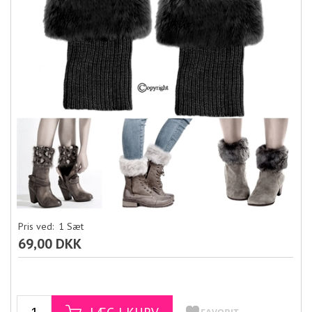
Pris ved:
1
Sæt
69,00 DKK