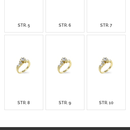
STR. 5
STR. 6
STR. 7
STR. 8
STR. 9
STR. 10