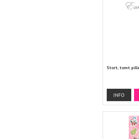
Stort, tomt pill