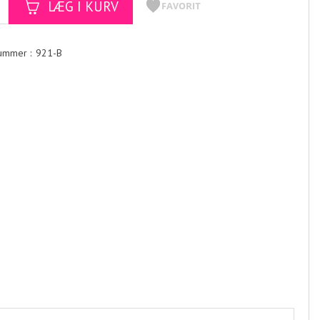
921-B