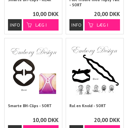
- SORT
10,00
DKK
20,00
DKK
Smarte BH-Clips - SORT
Rul en Knold - SORT
10,00
DKK
20,00
DKK