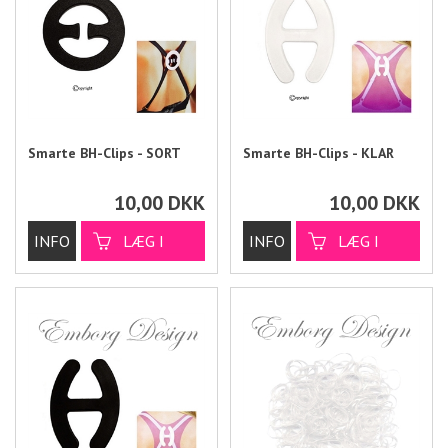
Smarte BH-Clips - SORT
Smarte BH-Clips - KLAR
10,00
DKK
10,00
DKK