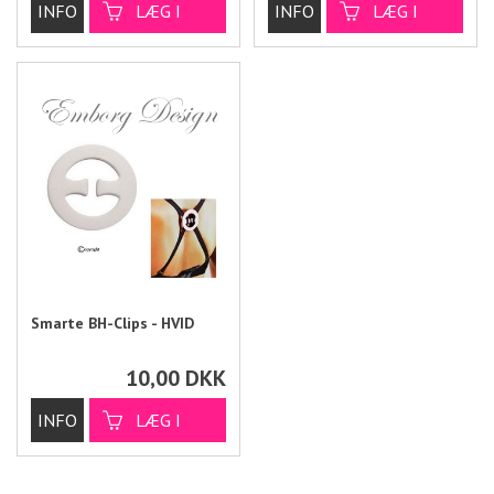
Smarte BH-Clips - HVID
10,00
DKK