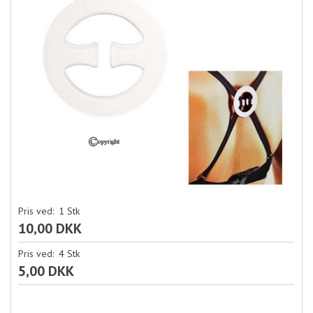
Pris ved:
1
Stk
10,00 DKK
Pris ved:
4
Stk
5,00 DKK