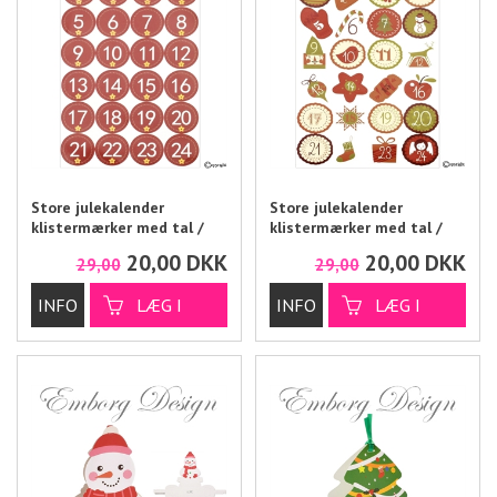
Store julekalender
Store julekalender
klistermærker med tal /
klistermærker med tal /
Kalenderstickers
Kalenderstickers
20,00
DKK
20,00
DKK
29,00
29,00